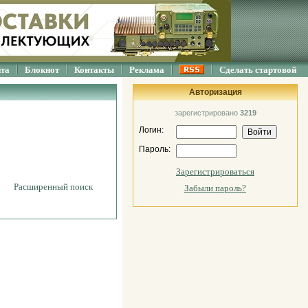
йта
Блокнот
Контакты
Реклама
Сделать стартовой
Авторизация
зарегистрировано
3219
Логин:
Пароль:
Зарегистрироваться
Расширенный поиск
Забыли пароль?