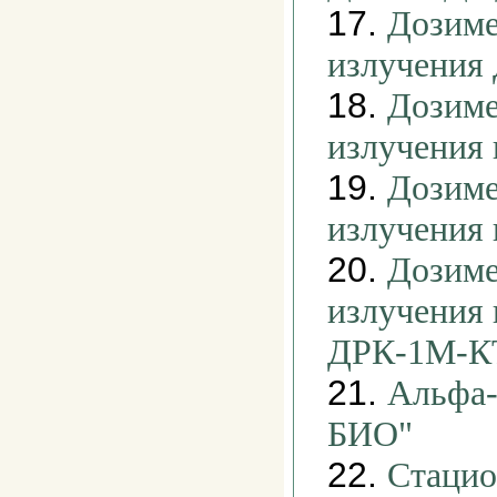
17.
Дозиме
излучения
18.
Дозиме
излучения
19.
Дозиме
излучения
20.
Дозиме
излучения
ДРК-1М-К
21.
Альфа-
БИО"
22.
Стацио