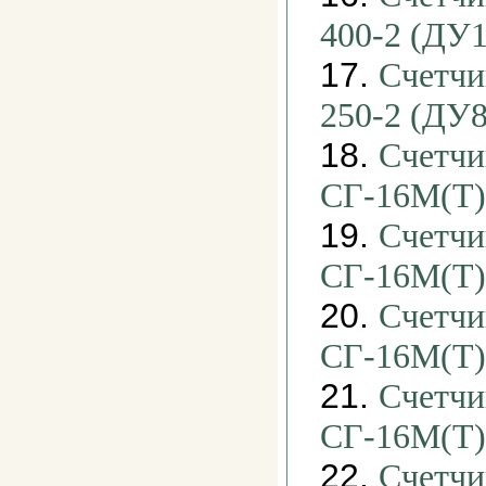
400-2 (ДУ1
17.
Счетчи
250-2 (ДУ8
18.
Счетчи
СГ-16М(Т)
19.
Счетчи
СГ-16М(Т)
20.
Счетчи
СГ-16М(Т)
21.
Счетчи
СГ-16М(Т)
22.
Счетчи