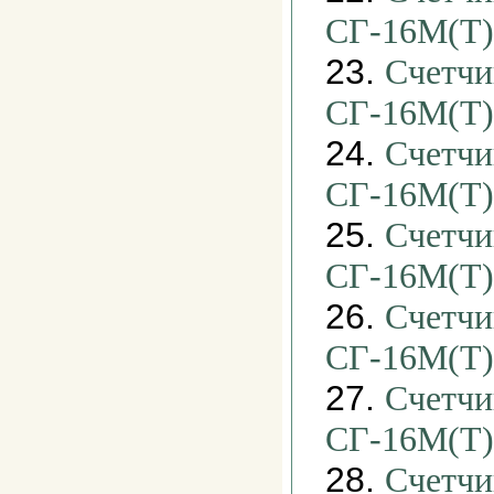
СГ-16М(Т)
23.
Счетчи
СГ-16М(Т)
24.
Счетчи
СГ-16М(Т)
25.
Счетчи
СГ-16М(Т)
26.
Счетчи
СГ-16М(Т)
27.
Счетчи
СГ-16М(Т)
28.
Счетчи