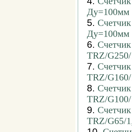
4.
Счетчик
Ду=100мм
5.
Счетчик
Ду=100мм
6.
Счетчик
TRZ/G250/
7.
Счетчик
TRZ/G160/
8.
Счетчик
TRZ/G100/
9.
Счетчик
TRZ/G65/1
10.
Счетчи