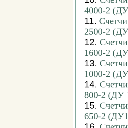
4000-2 (ДУ
11.
Счетчи
2500-2 (ДУ
12.
Счетчи
1600-2 (ДУ
13.
Счетчи
1000-2 (ДУ
14.
Счетчи
800-2 (ДУ 
15.
Счетчи
650-2 (ДУ1
16.
Счетчи