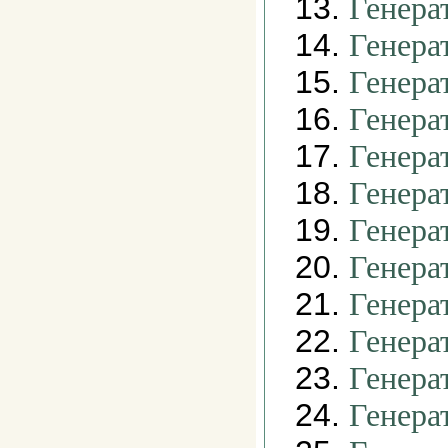
13.
Генера
14.
Генера
15.
Генера
16.
Генера
17.
Генера
18.
Генера
19.
Генера
20.
Генера
21.
Генера
22.
Генера
23.
Генера
24.
Генера