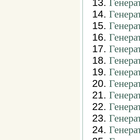
13.
Генера
14.
Генера
15.
Генера
16.
Генера
17.
Генера
18.
Генера
19.
Генера
20.
Генера
21.
Генера
22.
Генера
23.
Генера
24.
Генера