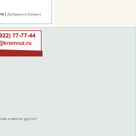
ти |
Добавить в блокнот