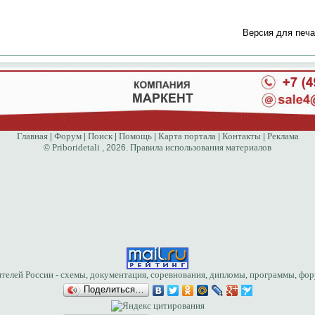
Версия для печа
Главная
Форум
Поиск
Помощь
Карта портала
Контакты
Реклама
|
|
|
|
|
|
Priboridetali
Правила использования материалов
©
, 2026.
Поделиться…