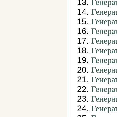
13.
Генера
14.
Генера
15.
Генера
16.
Генера
17.
Генера
18.
Генера
19.
Генера
20.
Генера
21.
Генера
22.
Генера
23.
Генера
24.
Генера