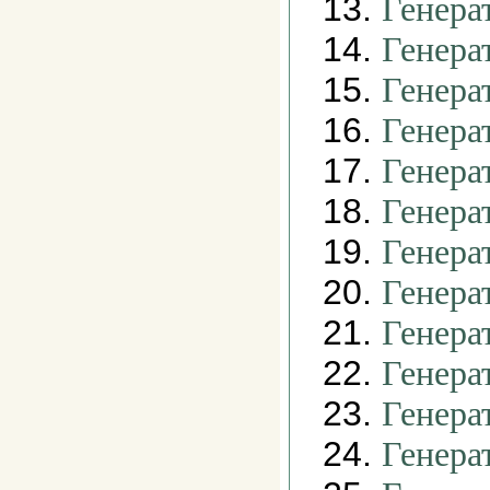
13.
Генера
14.
Генера
15.
Генера
16.
Генера
17.
Генера
18.
Генера
19.
Генера
20.
Генера
21.
Генера
22.
Генера
23.
Генера
24.
Генера