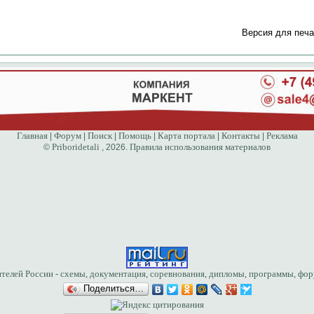
Версия для печа
Главная
Форум
Поиск
Помощь
Карта портала
Контакты
Реклама
|
|
|
|
|
|
Priboridetali
Правила использования материалов
©
, 2026.
Поделиться…