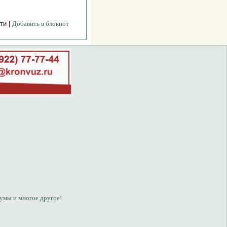
ти |
Добавить в блокнот