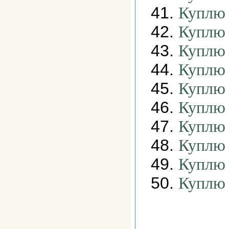
41.
Куплю 
42.
Куплю 
43.
Куплю 
44.
Куплю 
45.
Куплю 
46.
Куплю 
47.
Куплю 
48.
Куплю 
49.
Куплю 
50.
Куплю 