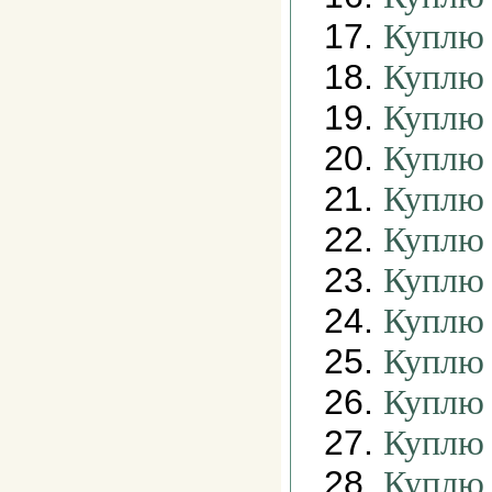
17.
Куплю 
18.
Куплю 
19.
Куплю 
20.
Куплю 
21.
Куплю 
22.
Куплю 
23.
Куплю 
24.
Куплю 
25.
Куплю 
26.
Куплю 
27.
Куплю 
28.
Куплю 