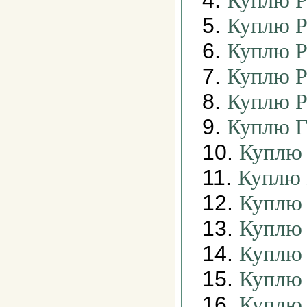
4.
Куплю Р
5.
Куплю Р
6.
Куплю Р
7.
Куплю Р
8.
Куплю Р
9.
Куплю Г
10.
Куплю
11.
Куплю 
12.
Куплю 
13.
Куплю 
14.
Куплю 
15.
Куплю 
16.
Куплю 