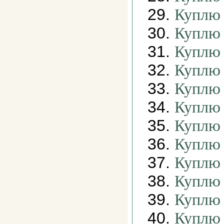
29.
Куплю 
30.
Куплю 
31.
Куплю 
32.
Куплю 
33.
Куплю 
34.
Куплю 
35.
Куплю 
36.
Куплю 
37.
Куплю 
38.
Куплю
39.
Куплю 
40.
Куплю 