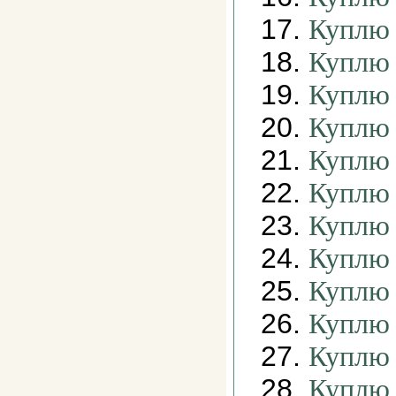
17.
Куплю 
18.
Куплю 
19.
Куплю 
20.
Куплю 
21.
Куплю 
22.
Куплю 
23.
Куплю 
24.
Куплю 
25.
Куплю 
26.
Куплю 
27.
Куплю 
28.
Куплю 