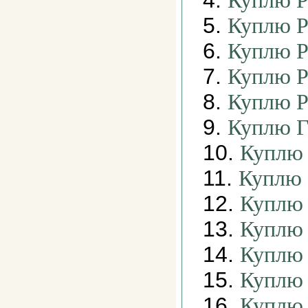
4.
Куплю Р
5.
Куплю Р
6.
Куплю Р
7.
Куплю Р
8.
Куплю Р
9.
Куплю Г
10.
Куплю
11.
Куплю 
12.
Куплю 
13.
Куплю 
14.
Куплю 
15.
Куплю 
16.
Куплю 