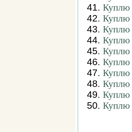
41.
Куплю 
42.
Куплю 
43.
Куплю 
44.
Куплю 
45.
Куплю 
46.
Куплю 
47.
Куплю 
48.
Куплю 
49.
Куплю 
50.
Куплю 