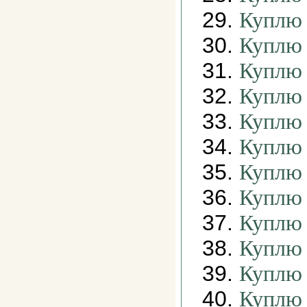
29.
Куплю 
30.
Куплю 
31.
Куплю 
32.
Куплю 
33.
Куплю 
34.
Куплю 
35.
Куплю 
36.
Куплю 
37.
Куплю 
38.
Куплю
39.
Куплю 
40.
Куплю 