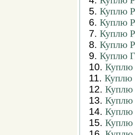
4.
Куплю Р
5.
Куплю Р
6.
Куплю Р
7.
Куплю Р
8.
Куплю Р
9.
Куплю Г
10.
Куплю
11.
Куплю 
12.
Куплю 
13.
Куплю 
14.
Куплю 
15.
Куплю 
16.
Куплю 