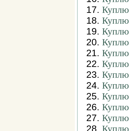
17.
Куплю 
18.
Куплю 
19.
Куплю 
20.
Куплю 
21.
Куплю 
22.
Куплю 
23.
Куплю 
24.
Куплю 
25.
Куплю 
26.
Куплю 
27.
Куплю 
28.
Куплю 