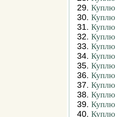
29.
Куплю 
30.
Куплю 
31.
Куплю 
32.
Куплю 
33.
Куплю 
34.
Куплю 
35.
Куплю 
36.
Куплю 
37.
Куплю 
38.
Куплю
39.
Куплю 
40.
Куплю 