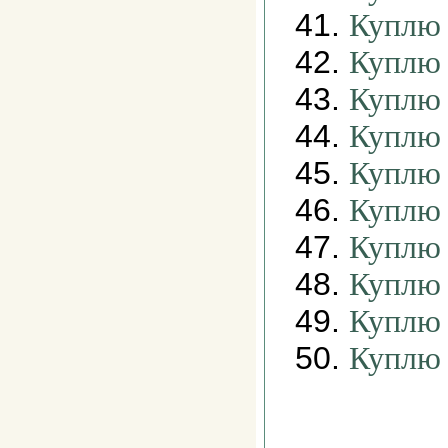
41.
Куплю 
42.
Куплю 
43.
Куплю 
44.
Куплю 
45.
Куплю 
46.
Куплю 
47.
Куплю 
48.
Куплю 
49.
Куплю 
50.
Куплю 