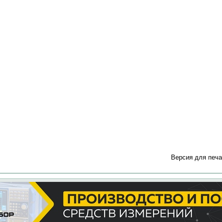
Версия для печа