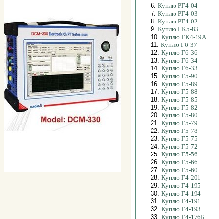
6.
Куплю РГ4-04
7.
Куплю РГ4-03
8.
Куплю РГ4-02
9.
Куплю ГК5-83
10.
Куплю ГК4-19А
11.
Куплю Г6-37
12.
Куплю Г6-36
13.
Куплю Г6-34
14.
Куплю Г6-33
15.
Куплю Г5-90
16.
Куплю Г5-89
17.
Куплю Г5-88
18.
Куплю Г5-85
19.
Куплю Г5-82
20.
Куплю Г5-80
21.
Куплю Г5-79
22.
Куплю Г5-78
23.
Куплю Г5-75
24.
Куплю Г5-72
25.
Куплю Г5-56
26.
Куплю Г5-66
27.
Куплю Г5-60
28.
Куплю Г4-201
29.
Куплю Г4-195
30.
Куплю Г4-194
31.
Куплю Г4-191
32.
Куплю Г4-193
33.
Куплю Г4-176Б