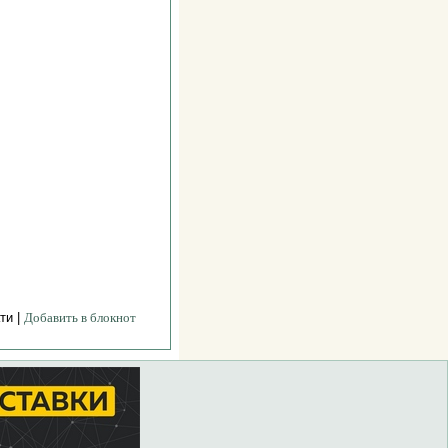
ти |
Добавить в блокнот