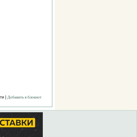
ти |
Добавить в блокнот