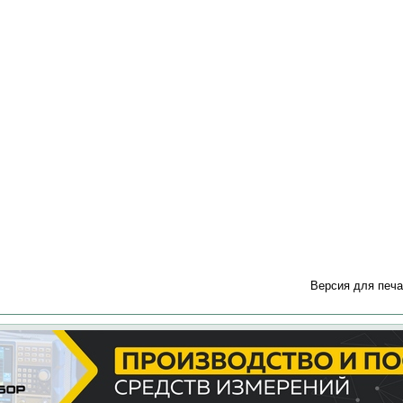
Версия для печа