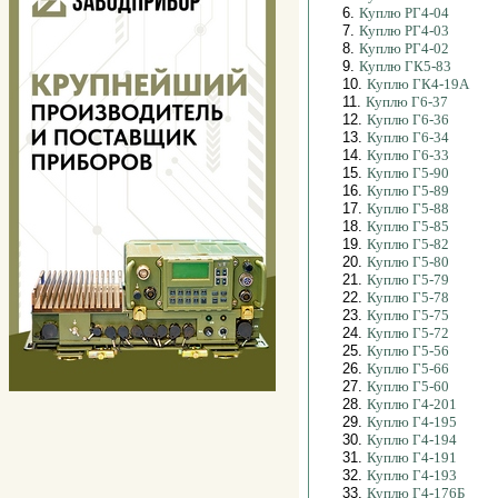
6.
Куплю РГ4-04
7.
Куплю РГ4-03
8.
Куплю РГ4-02
9.
Куплю ГК5-83
10.
Куплю ГК4-19А
11.
Куплю Г6-37
12.
Куплю Г6-36
13.
Куплю Г6-34
14.
Куплю Г6-33
15.
Куплю Г5-90
16.
Куплю Г5-89
17.
Куплю Г5-88
18.
Куплю Г5-85
19.
Куплю Г5-82
20.
Куплю Г5-80
21.
Куплю Г5-79
22.
Куплю Г5-78
23.
Куплю Г5-75
24.
Куплю Г5-72
25.
Куплю Г5-56
26.
Куплю Г5-66
27.
Куплю Г5-60
28.
Куплю Г4-201
29.
Куплю Г4-195
30.
Куплю Г4-194
31.
Куплю Г4-191
32.
Куплю Г4-193
33.
Куплю Г4-176Б