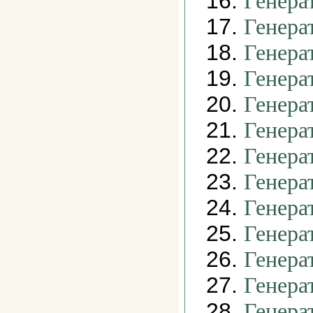
16.
Генера
17.
Генера
18.
Генера
19.
Генера
20.
Генера
21.
Генера
22.
Генера
23.
Генера
24.
Генера
25.
Генера
26.
Генера
27.
Генера
28.
Генера