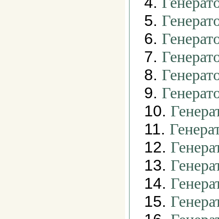
4.
Генерат
5.
Генерат
6.
Генерат
7.
Генерат
8.
Генерат
9.
Генерат
10.
Генера
11.
Генера
12.
Генера
13.
Генера
14.
Генера
15.
Генера