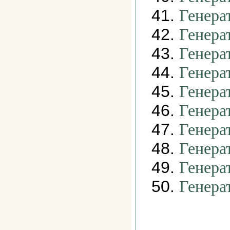
41.
Генера
42.
Генера
43.
Генера
44.
Генера
45.
Генера
46.
Генера
47.
Генера
48.
Генера
49.
Генера
50.
Генера