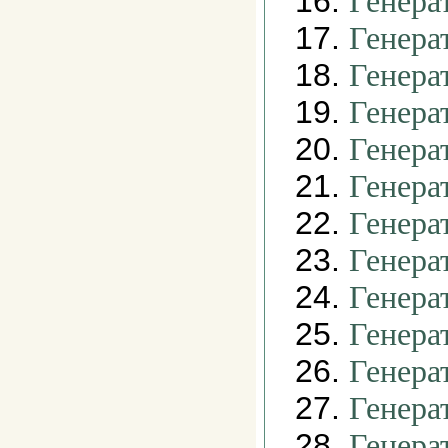
16.
Генера
17.
Генера
18.
Генера
19.
Генера
20.
Генера
21.
Генера
22.
Генера
23.
Генера
24.
Генера
25.
Генера
26.
Генера
27.
Генера
28.
Генера