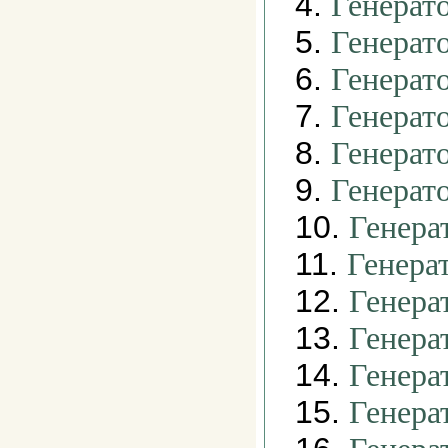
4.
Генерат
5.
Генерат
6.
Генерат
7.
Генерат
8.
Генерат
9.
Генерат
10.
Генера
11.
Генера
12.
Генера
13.
Генера
14.
Генера
15.
Генера