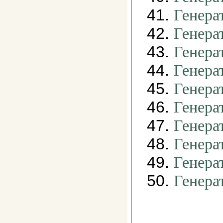
41.
Генера
42.
Генера
43.
Генера
44.
Генера
45.
Генера
46.
Генера
47.
Генера
48.
Генера
49.
Генера
50.
Генера