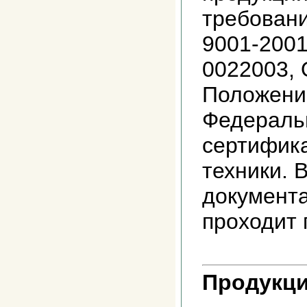
требован
9001-2001
0022003, 
Положени
Федераль
сертифик
техники. 
документа
проходит 
Продукци