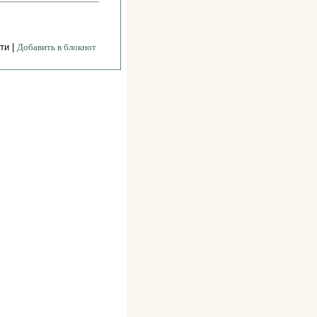
ти |
Добавить в блокнот