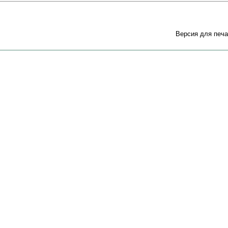
Версия для печа