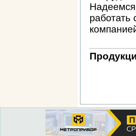
Надеемся
работать 
компанией
Продукци