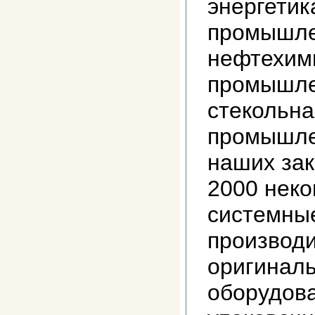
энергетик
промышле
нефтехим
промышле
стекольна
промышле
наших зак
2000 неко
системные
производ
оригиналь
оборудова