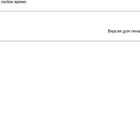
в любое время.
Версия для печа