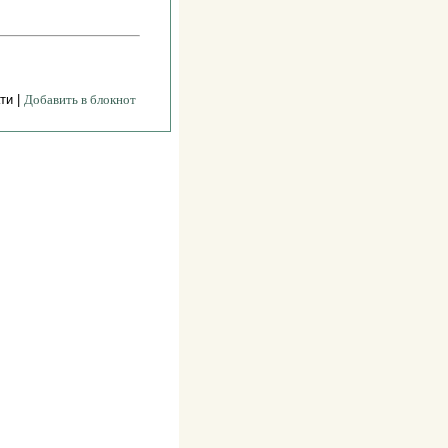
ти |
Добавить в блокнот