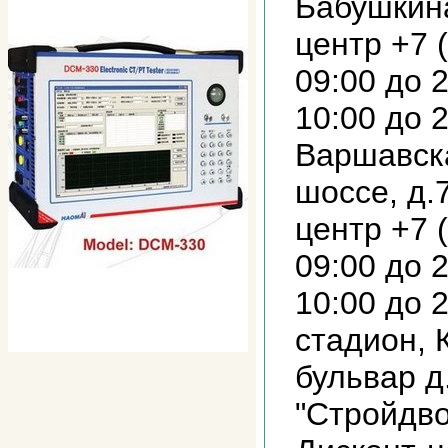
Бабушкина
центр +7 
09:00 до 2
10:00 до 2
Варшавск
шоссе, д.7
центр +7 
09:00 до 2
10:00 до 
стадион, 
бульвар д.
"Стройдво