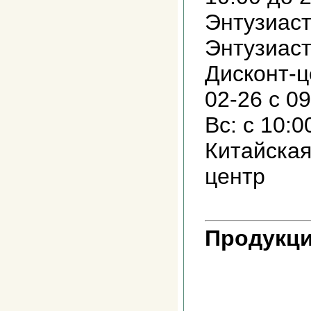
Энтузиаст
Энтузиаст
Дисконт-ц
02-26 с 09
Вс: с 10:0
Китайская 
центр
Продукци