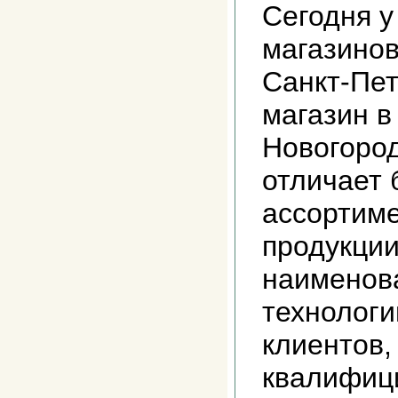
Сегодня у
магазинов
Санкт-Пет
магазин 
Новогород
отличает 
ассортим
продукции
наименов
технологи
клиентов,
квалифиц