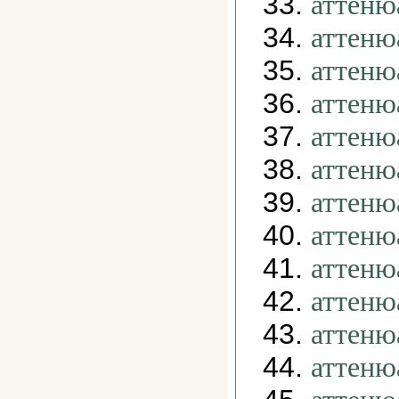
33.
аттеню
34.
аттеню
35.
аттеню
36.
аттеню
37.
аттеню
38.
аттеню
39.
аттеню
40.
аттеню
41.
аттеню
42.
аттеню
43.
аттеню
44.
аттеню