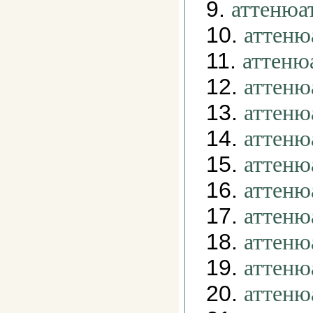
9.
аттенюа
10.
аттеню
11.
аттеню
12.
аттеню
13.
аттеню
14.
аттеню
15.
аттеню
16.
аттеню
17.
аттеню
18.
аттеню
19.
аттеню
20.
аттеню