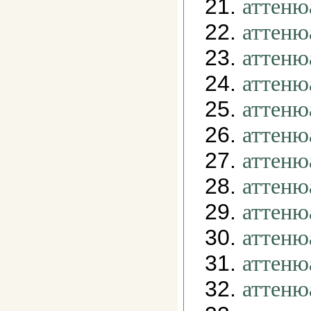
21.
аттеню
22.
аттеню
23.
аттеню
24.
аттеню
25.
аттеню
26.
аттеню
27.
аттеню
28.
аттеню
29.
аттеню
30.
аттеню
31.
аттеню
32.
аттеню