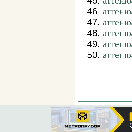
45.
аттеню
46.
аттеню
47.
аттеню
48.
аттеню
49.
аттеню
50.
аттеню