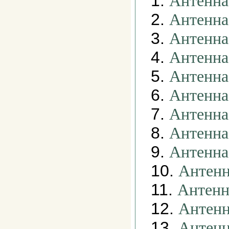
1.
Антенна
2.
Антенна
3.
Антенна
4.
Антенна
5.
Антенна
6.
Антенна
7.
Антенна
8.
Антенна
9.
Антенна
10.
Антенн
11.
Антенн
12.
Антенн
13.
Антенн