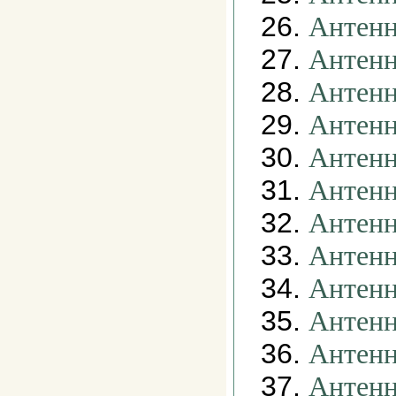
26.
Антенн
27.
Антенн
28.
Антенн
29.
Антенн
30.
Антенн
31.
Антенн
32.
Антенн
33.
Антенн
34.
Антенн
35.
Антенн
36.
Антенн
37.
Антенн