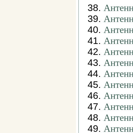
38.
Антенн
39.
Антенн
40.
Антенн
41.
Антенн
42.
Антенн
43.
Антенн
44.
Антенн
45.
Антенн
46.
Антенн
47.
Антенн
48.
Антенн
49.
Антенн