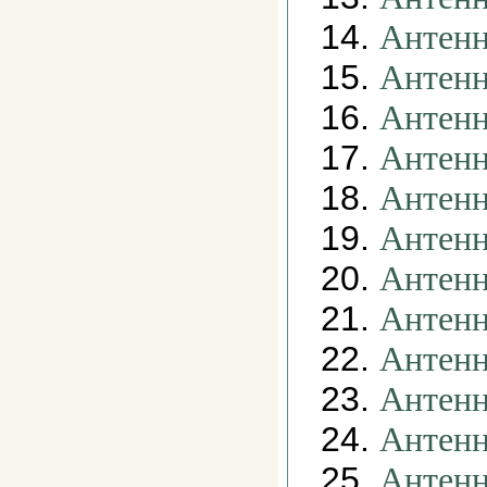
14.
Антенн
15.
Антенн
16.
Антенн
17.
Антенн
18.
Антенн
19.
Антенн
20.
Антенн
21.
Антенн
22.
Антен
23.
Антенн
24.
Антен
25.
Антенн