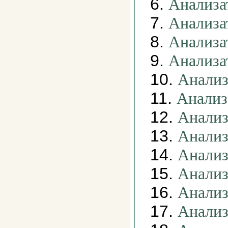
6.
Анализа
7.
Анализа
8.
Анализа
9.
Анализа
10.
Анализ
11.
Анализ
12.
Анализ
13.
Анализ
14.
Анализ
15.
Анализ
16.
Анализ
17.
Анализ