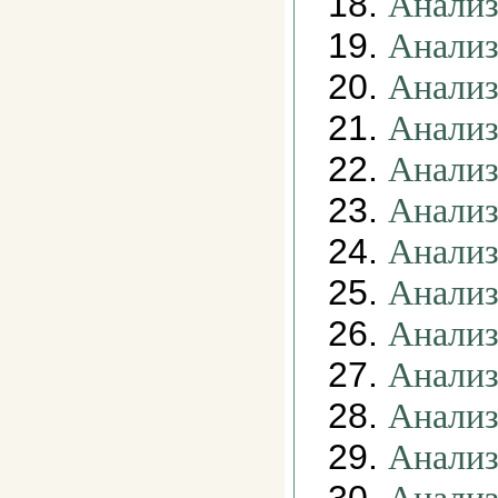
18.
Анализ
19.
Анализ
20.
Анализ
21.
Анализ
22.
Анализ
23.
Анализ
24.
Анализ
25.
Анализ
26.
Анализ
27.
Анализ
28.
Анализ
29.
Анализ