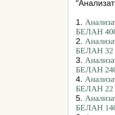
"Анализат
1.
Анализа
БЕЛАН 40
2.
Анализа
БЕЛАН 32
3.
Анализа
БЕЛАН 24
4.
Анализа
БЕЛАН 22
5.
Анализа
БЕЛАН 14