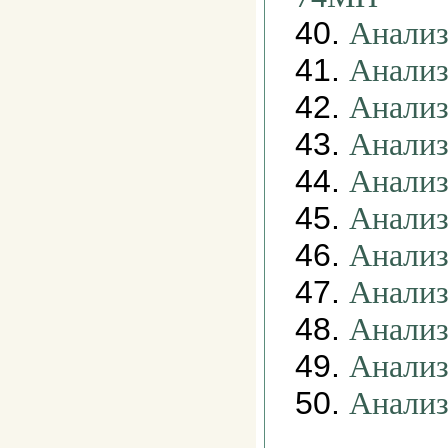
40.
Анализ
41.
Анализ
42.
Анализ
43.
Анализ
44.
Анализ
45.
Анализ
46.
Анализ
47.
Анализ
48.
Анализ
49.
Анализ
50.
Анализ