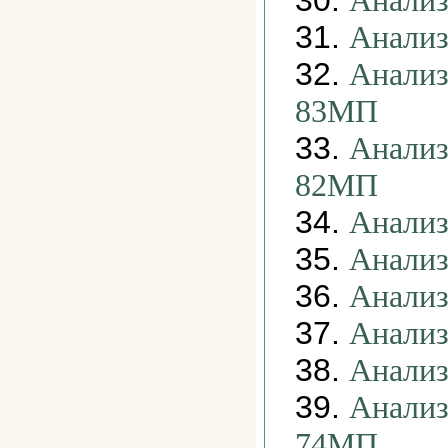
30.
Анализ
31.
Анализ
32.
Анализ
83МП
33.
Анализ
82МП
34.
Анализ
35.
Анализ
36.
Анализ
37.
Анализ
38.
Анализ
39.
Анализ
74МП