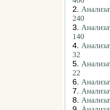
400
2.
Анализа
240
3.
Анализа
140
4.
Анализа
32
5.
Анализа
22
6.
Анализа
7.
Анализа
8.
Анализа
9.
Анализа