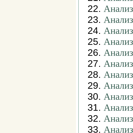
22.
Анализ
23.
Анализ
24.
Анализ
25.
Анализ
26.
Анализ
27.
Анализ
28.
Анализ
29.
Анализ
30.
Анализ
31.
Анализ
32.
Анализ
33.
Анализ