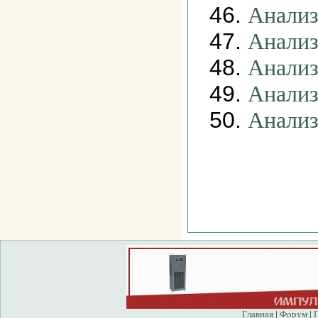
46.
Анализ
47.
Анализ
48.
Анализ
49.
Анализ
50.
Анализ
Главная
Форум
|
|