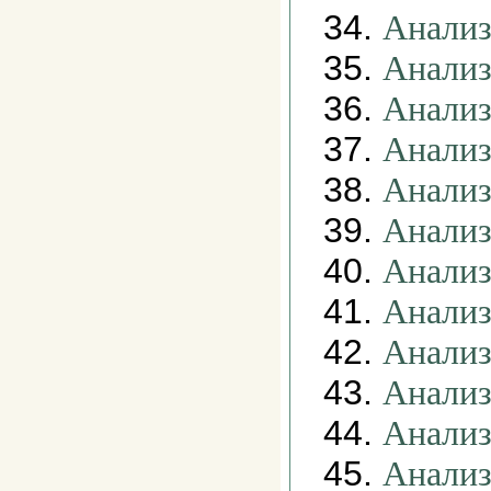
34.
Анализ
35.
Анализ
36.
Анализ
37.
Анализ
38.
Анализ
39.
Анализ
40.
Анализ
41.
Анализ
42.
Анализ
43.
Анализ
44.
Анализ
45.
Анализ