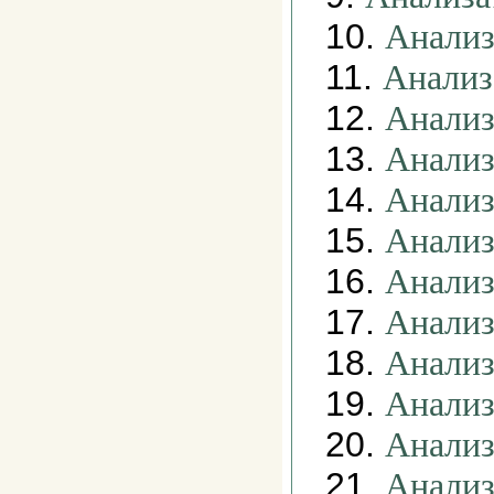
10.
Анализ
11.
Анализ
12.
Анализ
13.
Анализ
14.
Анализ
15.
Анализ
16.
Анализ
17.
Анализ
18.
Анализ
19.
Анализ
20.
Анализ
21.
Анализ