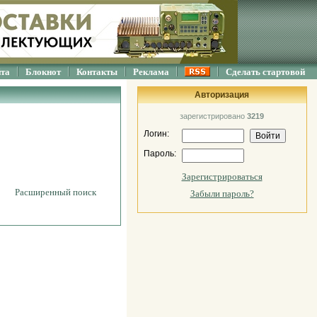
йта
Блокнот
Контакты
Реклама
Сделать стартовой
Авторизация
зарегистрировано
3219
Логин:
Пароль:
Зарегистрироваться
Расширенный поиск
Забыли пароль?